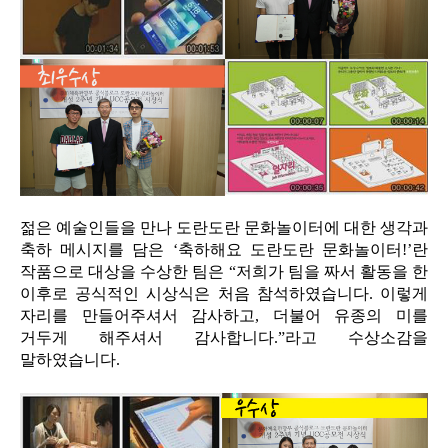
젊은 예술인들을 만나 도란도란 문화놀이터에 대한 생각과
축하 메시지를 담은 ‘축하해요 도란도란 문화놀이터!’란
작품으로 대상을 수상한 팀은 “저희가 팀을 짜서 활동을 한
이후로 공식적인 시상식은 처음 참석하였습니다. 이렇게
자리를 만들어주셔서 감사하고, 더불어 유종의 미를
거두게 해주셔서 감사합니다.”라고 수상소감을
말하였습니다.