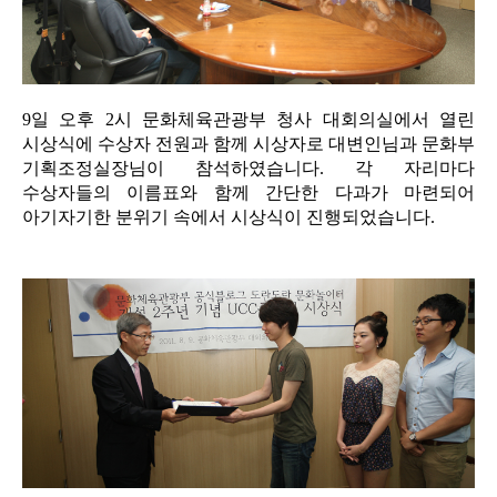
9일 오후 2시 문화체육관광부 청사 대회의실에서 열린
시상식에 수상자 전원과 함께 시상자로 대변인님과 문화부
기획조정실장님이 참석하였습니다. 각 자리마다
수상자들의 이름표와 함께 간단한 다과가 마련되어
아기자기한 분위기 속에서 시상식이 진행되었습니다.