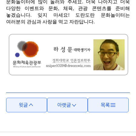
문화놀이터에 많이 놀러와 주세요. 더욱 나아지고 더욱
다양한 이벤트와 문화, 체육, 관광 콘텐츠를 준비해
놓겠습니다. 잊지 마세요! 도란도란 문화놀이터는
여러분의 관심과 사랑을 먹고 자란답니다.
윗글
아랫글
목록