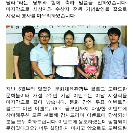
달라.”라는 당부와 함께 축하 말씀을 전하였습니다.
마지막으로 시상자와 수상자 전원 기념촬영을 끝으로
시상식 행사를 마무리하였습니다.
지난 6월부터 열렸던 문화체육관광부 블로그 도란도란
문화놀이터 개설 2주년 기념 이벤트는 이날 시상식을
마지막으로 끝이 났습니다. 문화 강연 투표 이벤트와
블로그 미션 이벤트, UCC 공모전까지 다양한 이벤트에
참여해주신 모든 분들께 감사드리며 이벤트에 당첨되신
분들 모두 축하드립니다. 이벤트에 응모하셨는데 당첨되지
못하였다고요? 너무 실망하지 마시고 앞으로도 도란도란