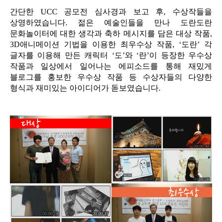
간단한 UCC 공모전 심사경과 보고 후, 수상작들을
상영하였습니다. 젊은 예술인들을 만나 도란도란
문화놀이터에 대한 생각과 축하 메시지를 담은 대상 작품,
3D애니메이션 기법을 이용한 최우수상 작품, ‘도란’ 각
글자를 이용해 만든 캐릭터 ‘도’와 ‘란’이 등장한 우수상
작품과 일상에서 일어나는 에피소드를 통해 재밌게
블로그를 홍보한 우수상 작품 등 수상자들의 다양한
형식과 재미있는 아이디어가 돋보였습니다.