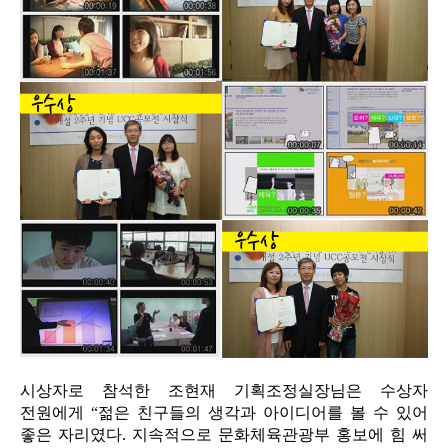
시상자로 참석한 조현재 기획조정실장님은 수상자
전원에게 “젊은 친구들의 생각과 아이디어를 볼 수 있어
좋은 자리였다. 지속적으로 문화체육관광부 홍보에 힘 써