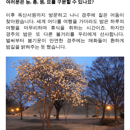
여러분은 능, 총, 원, 묘를 구분할 수 있나요?
이후 옥산서원까지 방문하고 나니 경주에 짙은 어둠이
찾아왔습니다. 세계 어디를 여행을 가더라도 밤은 하루의
여행을 마무리하며 휴식을 취하는 시간이죠. 하지만
경주의 밤은 또 다른 볼거리를 우리에게 선사합니다.
벌써부터 봄기운이 만연한 경주에는 매화들이 환하게
밤길을 밝혀주는 듯 했습니다.