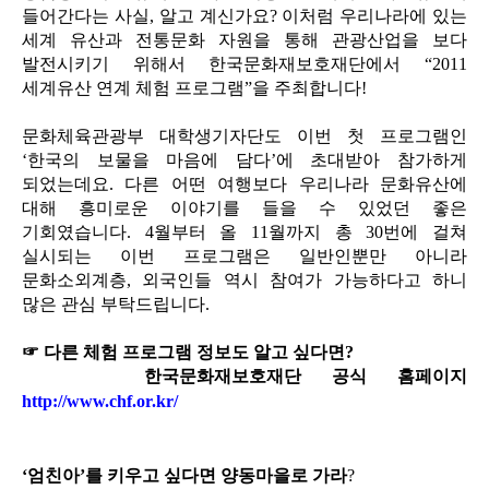
들어간다는 사실, 알고 계신가요? 이처럼 우리나라에 있는
세계 유산과 전통문화 자원을 통해 관광산업을 보다
발전시키기 위해서 한국문화재보호재단에서 “2011
세계유산 연계 체험 프로그램”을 주최합니다!
문화체육관광부 대학생기자단도 이번 첫 프로그램인
‘한국의 보물을 마음에 담다’에 초대받아 참가하게
되었는데요. 다른 어떤 여행보다 우리나라 문화유산에
대해 흥미로운 이야기를 들을 수 있었던 좋은
기회였습니다. 4월부터 올 11월까지 총 30번에 걸쳐
실시되는 이번 프로그램은 일반인뿐만 아니라
문화소외계층, 외국인들 역시 참여가 가능하다고 하니
많은 관심 부탁드립니다.
☞ 다른 체험 프로그램 정보도 알고 싶다면?
한국문화재보호재단 공식 홈페이지
http://www.chf.or.kr/
‘엄친아’를 키우고 싶다면 양동마을로 가라
?