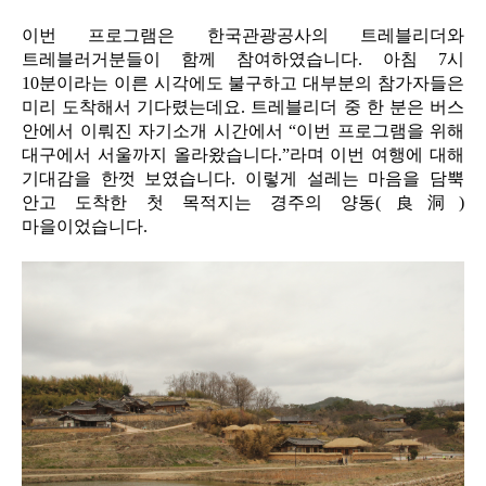
이번 프로그램은 한국관광공사의 트레블리더와
트레블러거분들이 함께 참여하였습니다. 아침 7시
10분이라는 이른 시각에도 불구하고 대부분의 참가자들은
미리 도착해서 기다렸는데요. 트레블리더 중 한 분은 버스
안에서 이뤄진 자기소개 시간에서 “이번 프로그램을 위해
대구에서 서울까지 올라왔습니다.”라며 이번 여행에 대해
기대감을 한껏 보였습니다. 이렇게 설레는 마음을 담뿍
안고 도착한 첫 목적지는 경주의 양동(良洞)
마을이었습니다.