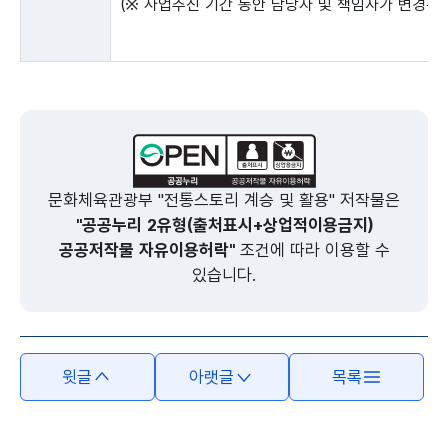
(※ 사업추진 기간 동안 담당자 및 책임자가 변경된 
문화체육관광부 "전통스토리 계승 및 활용" 저작물은
"공공누리 2유형(출처표시+상업적이용금지)
공공저작물 자유이용허락"
조건에 따라 이용할 수
있습니다.
윗글
아랫글
목록