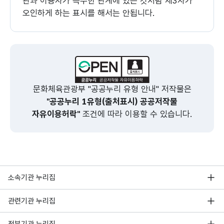
관과 이용자가 특수한 관계에 있는 것처럼 제3자가
오인하게 하는 표시를 해서는 안됩니다.
문화체육관광부 "공공누리 유형 안내" 저작물은
"공공누리 1유형(출처표시) 공공저작물
자유이용허락"
조건에 따라 이용할 수 있습니다.
소속기관 누리집
관련기관 누리집
정부기관 누리집