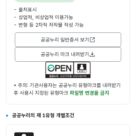
출처표시
상업적, 비상업적 이용가능
변형 등 2차적 저작물 작성 가능
공공누리 일반증서 보기
공공누리 마크 내려받기
* 주의: 기관사용자는 공공누리 유형마크를 내려받기
후 사용시 지정된 유형마크
파일명 변경을 금지
공공누리의 제 1유형 개별조건