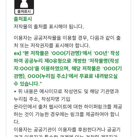
출처표시
저작물의 출처를 표시해야 됩니다.
이용자는 공공저작물을 이용할 경우, 다음과 같이 출
처 또는 저작권자를 표시해야 합니다.
ex) "본 저작물은 'OOO(기관명)'에서 'OO년' 작성
하여 공공누리 제O유형으로 개방한 '저작물명(작성
자:OOO)'을 이용하였으며, 해당 저작물은 'OOO(기
관명), OOO(누리집 주소)'에서 무료로 내려받으실
수 있습니다."
* 위 내용은 예시이므로 작성연도 및 해당 기관명과
누리집 주소, 작성자명 기입
온라인에서 출처 웹사이트에 대한 하이퍼링크를 제공
하는 것이 가능한 경우에는 링크를 제공하여야 합니
다.
이용자는 공공기관이 이용자를 후원한다거나 공공기