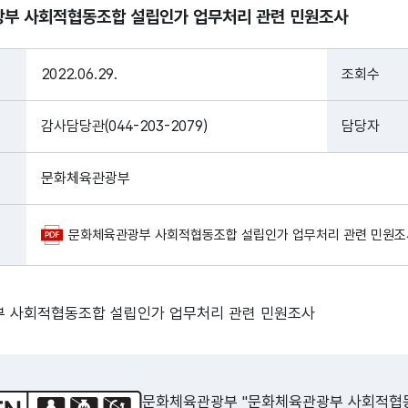
부 사회적협동조합 설립인가 업무처리 관련 민원조사
2022.06.29.
조회수
감사담당관(044-203-2079)
담당자
문화체육관광부
문화체육관광부 사회적협동조합 설립인가 업무처리 관련 민원조사.p
 사회적협동조합 설립인가 업무처리 관련 민원조사
문화체육관광부 "문화체육관광부 사회적협동