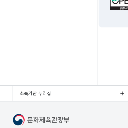
소속기관 누리집
문화체육관광부