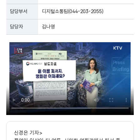
담당부서
디지털소통팀(044-203-2055)
담당자
김나영
신경은 기자>