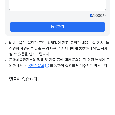
0
/1000자
등록하기
비방 · 욕설, 음란한 표현, 상업적인 광고, 동일한 내용 반복 게시, 특
정인의 개인정보 유출 등의 내용은 게시자에게 통보하지 않고 삭제
될 수 있음을 알려드립니다.
문화체육관광부의 정책 및 자료 등에 대한 문의는 각 담당 부서에 문
의하시거나
국민신문고
를 통하여 질의를 남겨주시기 바랍니다.
댓글이 없습니다.