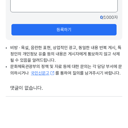
0
/1000자
등록하기
비방 · 욕설, 음란한 표현, 상업적인 광고, 동일한 내용 반복 게시, 특
정인의 개인정보 유출 등의 내용은 게시자에게 통보하지 않고 삭제
될 수 있음을 알려드립니다.
문화체육관광부의 정책 및 자료 등에 대한 문의는 각 담당 부서에 문
의하시거나
국민신문고
를 통하여 질의를 남겨주시기 바랍니다.
댓글이 없습니다.