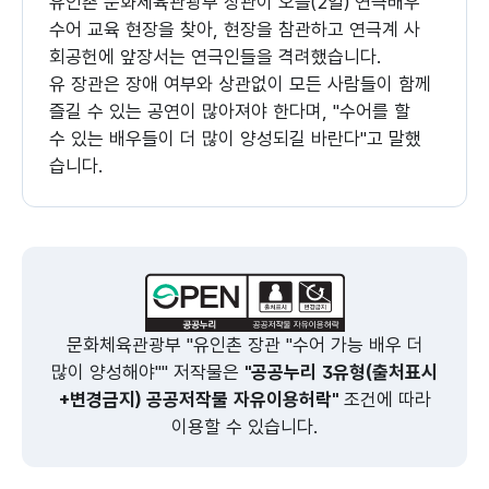
유인촌 문화체육관광부 장관이 오늘(2일) 연극배우
수어 교육 현장을 찾아, 현장을 참관하고 연극계 사
회공헌에 앞장서는 연극인들을 격려했습니다.
유 장관은 장애 여부와 상관없이 모든 사람들이 함께
즐길 수 있는 공연이 많아져야 한다며, "수어를 할
수 있는 배우들이 더 많이 양성되길 바란다"고 말했
습니다.
문화체육관광부 "유인촌 장관 "수어 가능 배우 더
많이 양성해야"" 저작물은
"공공누리 3유형(출처표시
+변경금지) 공공저작물 자유이용허락"
조건에 따라
이용할 수 있습니다.