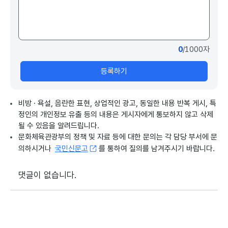
0
/1000자
등록하기
비방 · 욕설, 음란한 표현, 상업적인 광고, 동일한 내용 반복 게시, 특
정인의 개인정보 유출 등의 내용은 게시자에게 통보하지 않고 삭제
될 수 있음을 알려드립니다.
문화체육관광부의 정책 및 자료 등에 대한 문의는 각 담당 부서에 문
의하시거나
국민신문고
를 통하여 질의를 남겨주시기 바랍니다.
댓글이 없습니다.