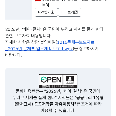
MB]
내려받기
미리보기
2026년, ‘케이-컬처’ 온 국민이 누리고 세계를 품게 한다
관련 보도자료 내용입니다.
자세한 사항은 상단 붙임파일(
1216문체부보도자료
_2026년 문체부 업무계획 보고.hwpx
)을 참고하시기
바랍니다.
본문의 내용은 뷰어시스템으로 인하여 점자제공이 되지 않습니다.
문화체육관광부 "2026년, ‘케이-컬처’ 온 국민이
누리고 세계를 품게 한다" 저작물은
"공공누리 1유형
(출처표시) 공공저작물 자유이용허락"
조건에 따라
이용할 수 있습니다.