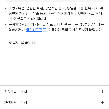
비방 · 욕설, 음란한 표현, 상업적인 광고, 동일한 내용 반복 게시, 특
정인의 개인정보 유출 등의 내용은 게시자에게 통보하지 않고 삭제
될 수 있음을 알려드립니다.
문화체육관광부의 정책 및 자료 등에 대한 문의는 각 담당 부서에 문
의하시거나
국민신문고
를 통하여 질의를 남겨주시기 바랍니다.
댓글이 없습니다.
소속기관 누리집
관련기관 누리집