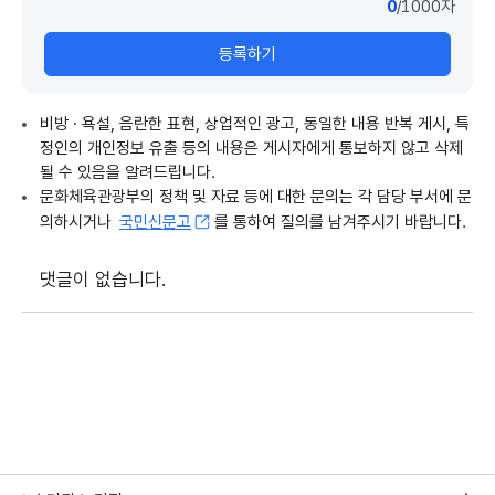
0
/1000자
등록하기
비방 · 욕설, 음란한 표현, 상업적인 광고, 동일한 내용 반복 게시, 특
정인의 개인정보 유출 등의 내용은 게시자에게 통보하지 않고 삭제
될 수 있음을 알려드립니다.
문화체육관광부의 정책 및 자료 등에 대한 문의는 각 담당 부서에 문
의하시거나
국민신문고
를 통하여 질의를 남겨주시기 바랍니다.
댓글이 없습니다.