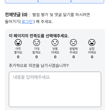
전체댓글 (0)
별점 평가 및 댓글 달기를 하시려면
들어가기(
로그인
) 해 주세요.
이 페이지의 만족도를 선택해주세요.
아주
기대
보통
분발해
실망
좋아요
할게요
이에요
주세요
이에요
0
0
0
0
0
추가적으로 의견을 남기시겠습니까?