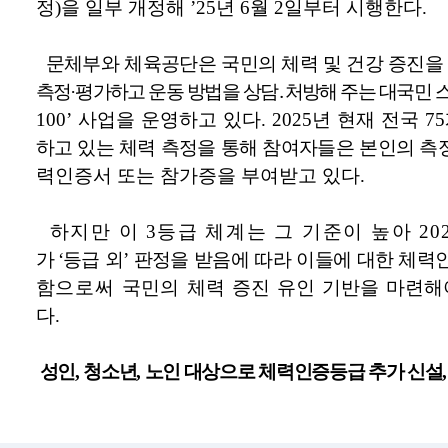
 뷰어시스템으로 인하여 점자제공이 되지 않습니다. 내용 확인이 필