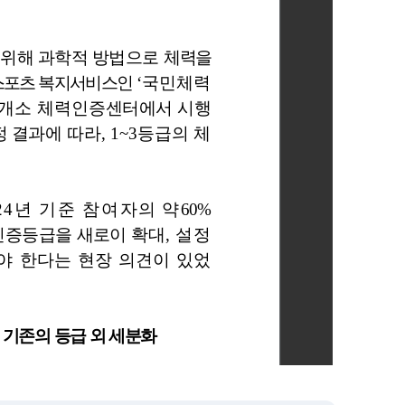
요하실 경우, 파일을 내려받으신 후 확인하여 주시기 바랍니다.