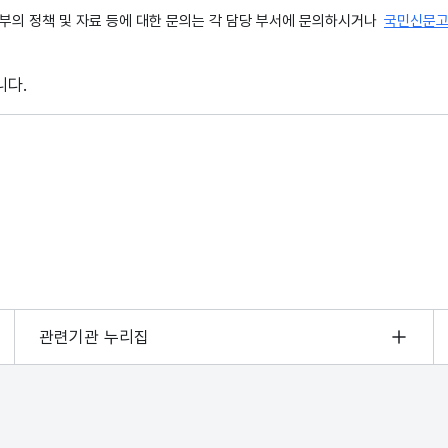
의 정책 및 자료 등에 대한 문의는 각 담당 부서에 문의하시거나
국민신문
니다.
관련기관 누리집