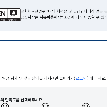
문화체육관광부 "나의 체력은 몇 등급? 나에게 맞는 
공공저작물 자유이용허락"
조건에 따라 이용할 수 있
별점 평가 및 댓글 달기를 하시려면 들어가기(
로그인
) 해 주세요.
지의 만족도를 선택해주세요.