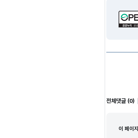
전체댓글 (0)
이 페이