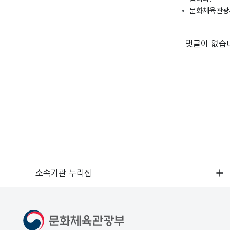
문화체육관광부
댓글이 없습
소속기관 누리집
문화체육관광부