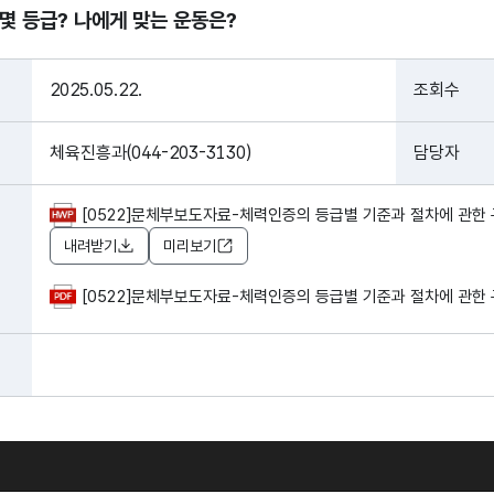
몇 등급? 나에게 맞는 운동은?
2025.05.22.
조회수
체육진흥과(044-203-3130)
담당자
[0522]문체부보도자료-체력인증의 등급별 기준과 절차에 관한 규정
내려받기
미리보기
[0522]문체부보도자료-체력인증의 등급별 기준과 절차에 관한 규정