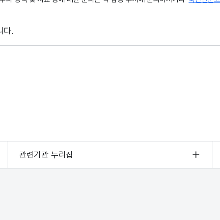
니다.
관련기관 누리집