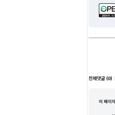
전체댓글 (0)
이 페이