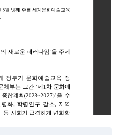
요하실 경우, 파일을 내려받으신 후 확인하여 주시기 바랍니다.