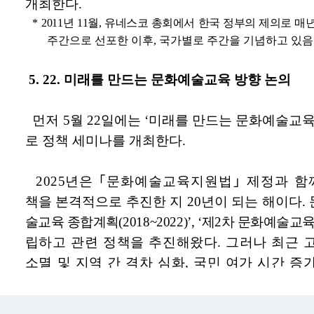
 뷰어시스템으로 인하여 점자제공이 되지 않습니다. 내용 확인이 필