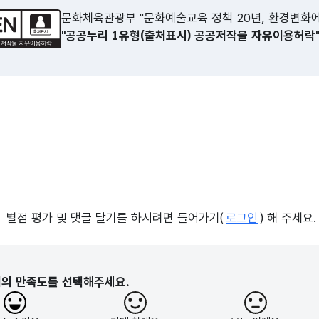
문화체육관광부 "문화예술교육 정책 20년, 환경변화에
"공공누리 1유형(출처표시) 공공저작물 자유이용허락
별점 평가 및 댓글 달기를 하시려면 들어가기(
로그인
) 해 주세요.
지의 만족도를 선택해주세요.