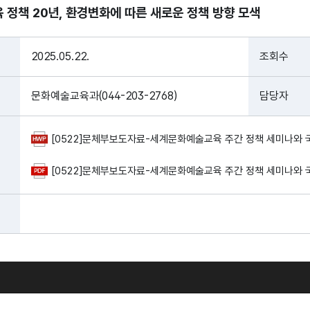
정책 20년, 환경변화에 따른 새로운 정책 방향 모색
2025.05.22.
조회수
문화예술교육과(044-203-2768)
담당자
[0522]문체부보도자료-세계문화예술교육 주간 정책 세미나와 국제
[0522]문체부보도자료-세계문화예술교육 주간 정책 세미나와 국제포