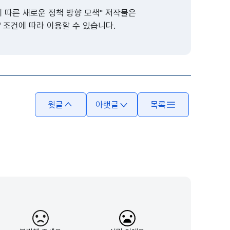
 따른 새로운 정책 방향 모색" 저작물은
"
조건에 따라 이용할 수 있습니다.
윗글
아랫글
목록