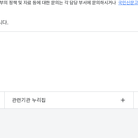
의 정책 및 자료 등에 대한 문의는 각 담당 부서에 문의하시거나
국민신문
니다.
관련기관 누리집