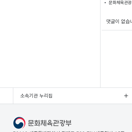
문화체육관광부
댓글이 없습
소속기관 누리집
문화체육관광부