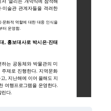
요하실 경우, 파일을 내려받으신 후 확인하여 주시기 바랍니다.