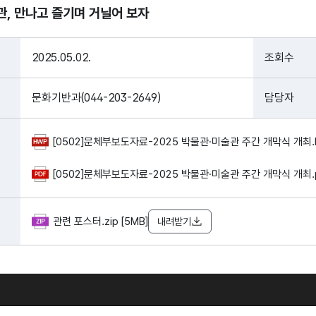
관, 만나고 즐기며 거닐어 보자
2025.05.02.
조회수
문화기반과(044-203-2649)
담당자
[0502]문체부보도자료-2025 박물관·미술관 주간 개막식 개최.h
[0502]문체부보도자료-2025 박물관·미술관 주간 개막식 개최.pd
관련 포스터.zip [5MB]
내려받기