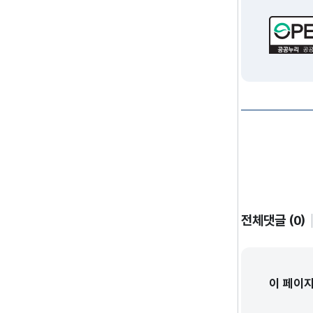
전체댓글 (0)
이 페이