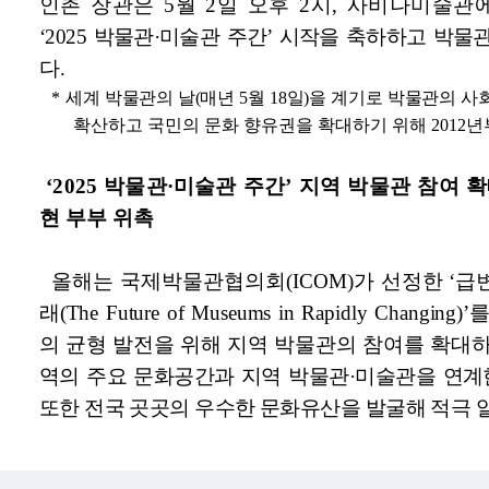
 뷰어시스템으로 인하여 점자제공이 되지 않습니다. 내용 확인이 필