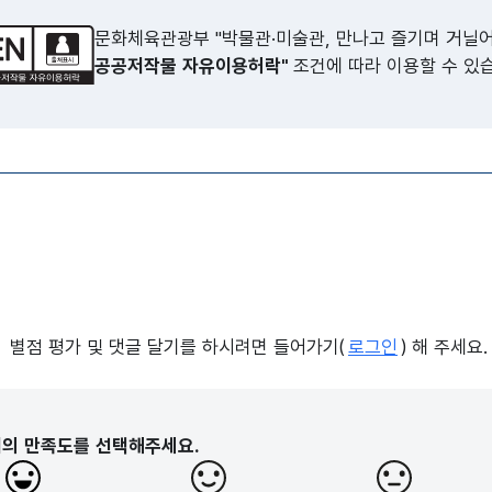
문화체육관광부 "박물관·미술관, 만나고 즐기며 거닐
공공저작물 자유이용허락"
조건에 따라 이용할 수 있
별점 평가 및 댓글 달기를 하시려면 들어가기(
로그인
) 해 주세요.
지의 만족도를 선택해주세요.