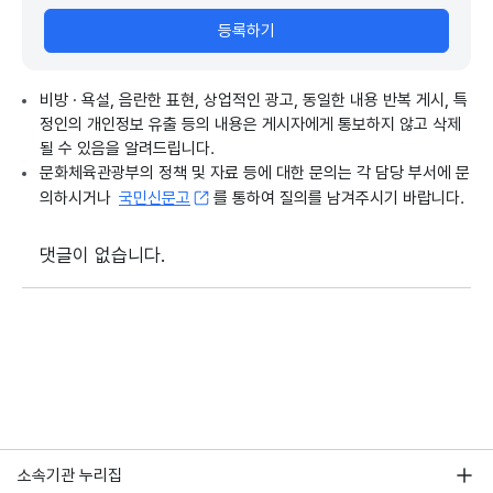
등록하기
비방 · 욕설, 음란한 표현, 상업적인 광고, 동일한 내용 반복 게시, 특
정인의 개인정보 유출 등의 내용은 게시자에게 통보하지 않고 삭제
될 수 있음을 알려드립니다.
문화체육관광부의 정책 및 자료 등에 대한 문의는 각 담당 부서에 문
의하시거나
국민신문고
를 통하여 질의를 남겨주시기 바랍니다.
댓글이 없습니다.
소속기관 누리집