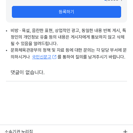
등록하기
비방 · 욕설, 음란한 표현, 상업적인 광고, 동일한 내용 반복 게시, 특
정인의 개인정보 유출 등의 내용은 게시자에게 통보하지 않고 삭제
될 수 있음을 알려드립니다.
문화체육관광부의 정책 및 자료 등에 대한 문의는 각 담당 부서에 문
의하시거나
국민신문고
를 통하여 질의를 남겨주시기 바랍니다.
댓글이 없습니다.
소속기관 누리집