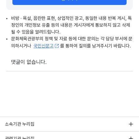
비방 · 욕설, 음란한 표현, 상업적인 광고, 동일한 내용 반복 게시, 특
정인의 개인정보 유출 등의 내용은 게시자에게 통보하지 않고 삭제
될 수 있음을 알려드립니다.
문화체육관광부의 정책 및 자료 등에 대한 문의는 각 담당 부서에 문
의하시거나
국민신문고
를 통하여 질의를 남겨주시기 바랍니다.
댓글이 없습니다.
소속기관 누리집
관련기관 누리집