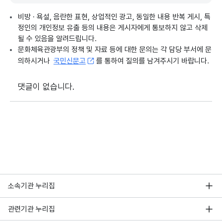
비방 · 욕설, 음란한 표현, 상업적인 광고, 동일한 내용 반복 게시, 특
정인의 개인정보 유출 등의 내용은 게시자에게 통보하지 않고 삭제
될 수 있음을 알려드립니다.
문화체육관광부의 정책 및 자료 등에 대한 문의는 각 담당 부서에 문
의하시거나
국민신문고
를 통하여 질의를 남겨주시기 바랍니다.
댓글이 없습니다.
소속기관 누리집
관련기관 누리집