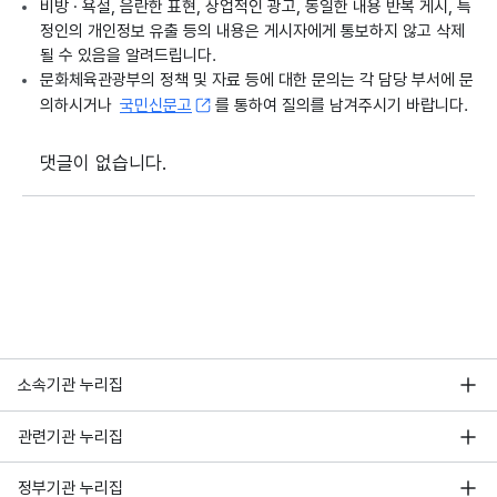
비방 · 욕설, 음란한 표현, 상업적인 광고, 동일한 내용 반복 게시, 특
정인의 개인정보 유출 등의 내용은 게시자에게 통보하지 않고 삭제
될 수 있음을 알려드립니다.
문화체육관광부의 정책 및 자료 등에 대한 문의는 각 담당 부서에 문
의하시거나
국민신문고
를 통하여 질의를 남겨주시기 바랍니다.
댓글이 없습니다.
소속기관 누리집
관련기관 누리집
정부기관 누리집