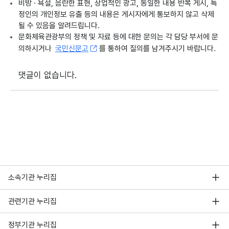
비방 · 욕설, 음란한 표현, 상업적인 광고, 동일한 내용 반복 게시, 특
정인의 개인정보 유출 등의 내용은 게시자에게 통보하지 않고 삭제
될 수 있음을 알려드립니다.
문화체육관광부의 정책 및 자료 등에 대한 문의는 각 담당 부서에 문
의하시거나
국민신문고
를 통하여 질의를 남겨주시기 바랍니다.
댓글이 없습니다.
소속기관 누리집
관련기관 누리집
정부기관 누리집