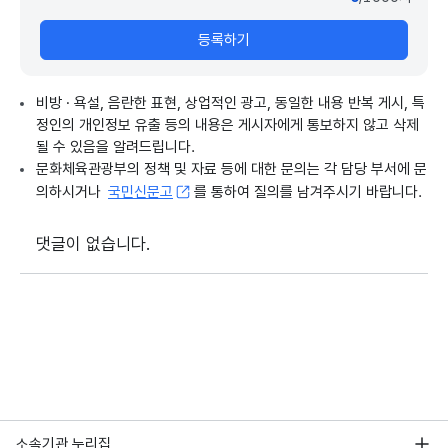
등록하기
비방 · 욕설, 음란한 표현, 상업적인 광고, 동일한 내용 반복 게시, 특
정인의 개인정보 유출 등의 내용은 게시자에게 통보하지 않고 삭제
될 수 있음을 알려드립니다.
문화체육관광부의 정책 및 자료 등에 대한 문의는 각 담당 부서에 문
의하시거나
국민신문고
를 통하여 질의를 남겨주시기 바랍니다.
댓글이 없습니다.
소속기관 누리집