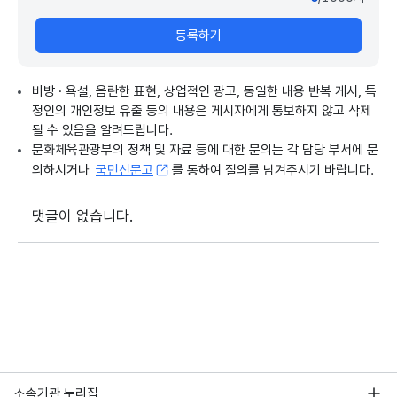
등록하기
비방 · 욕설, 음란한 표현, 상업적인 광고, 동일한 내용 반복 게시, 특
정인의 개인정보 유출 등의 내용은 게시자에게 통보하지 않고 삭제
될 수 있음을 알려드립니다.
문화체육관광부의 정책 및 자료 등에 대한 문의는 각 담당 부서에 문
의하시거나
국민신문고
를 통하여 질의를 남겨주시기 바랍니다.
댓글이 없습니다.
소속기관 누리집