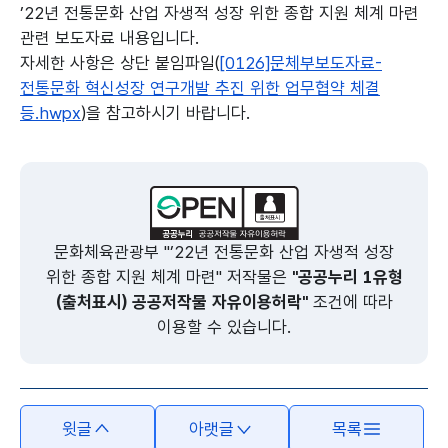
’22년 전통문화 산업 자생적 성장 위한 종합 지원 체계 마련
관련 보도자료 내용입니다.
자세한 사항은 상단 붙임파일(
[0126]문체부보도자료-
전통문화 혁신성장 연구개발 추진 위한 업무협약 체결
등.hwpx
)을 참고하시기 바랍니다.
본문의 내용은 뷰어시스템으로 인하여 점자제공이 되지 않습니다.
문화체육관광부 "’22년 전통문화 산업 자생적 성장
위한 종합 지원 체계 마련" 저작물은
"공공누리 1유형
(출처표시) 공공저작물 자유이용허락"
조건에 따라
이용할 수 있습니다.
윗글
아랫글
목록