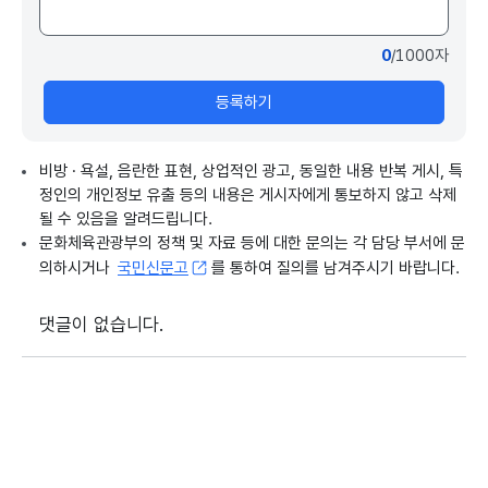
0
/1000자
등록하기
비방 · 욕설, 음란한 표현, 상업적인 광고, 동일한 내용 반복 게시, 특
정인의 개인정보 유출 등의 내용은 게시자에게 통보하지 않고 삭제
될 수 있음을 알려드립니다.
문화체육관광부의 정책 및 자료 등에 대한 문의는 각 담당 부서에 문
의하시거나
국민신문고
를 통하여 질의를 남겨주시기 바랍니다.
댓글이 없습니다.