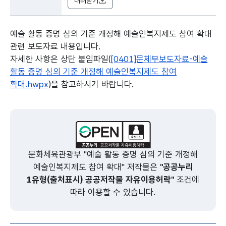
내려받기
예술 활동 증명 심의 기준 개정해 예술인복지제도 참여 확대
관련 보도자료 내용입니다.
자세한 사항은 상단 붙임파일(
[0401]문체부보도자료-예술
활동 증명 심의 기준 개정해 예술인복지제도 참여
확대.hwpx
)을 참고하시기 바랍니다.
본문의 내용은 뷰어시스템으로 인하여 점자제공이 되지 않습니다.
문화체육관광부 "예술 활동 증명 심의 기준 개정해
예술인복지제도 참여 확대" 저작물은
"공공누리
1유형(출처표시) 공공저작물 자유이용허락"
조건에
따라 이용할 수 있습니다.