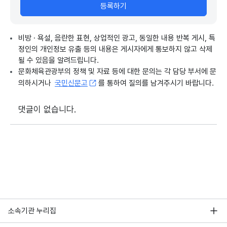
등록하기
비방 · 욕설, 음란한 표현, 상업적인 광고, 동일한 내용 반복 게시, 특
정인의 개인정보 유출 등의 내용은 게시자에게 통보하지 않고 삭제
될 수 있음을 알려드립니다.
문화체육관광부의 정책 및 자료 등에 대한 문의는 각 담당 부서에 문
의하시거나
국민신문고
를 통하여 질의를 남겨주시기 바랍니다.
댓글이 없습니다.
소속기관 누리집