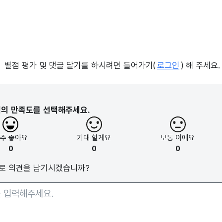
별점 평가 및 댓글 달기를 하시려면 들어가기(
로그인
) 해 주세요.
지의 만족도를 선택해주세요.
아주
좋아요
기대
할게요
보통
이에요
0
0
0
로 의견을 남기시겠습니까?