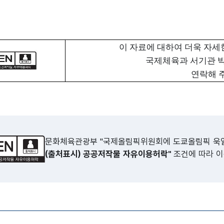
이 자료에 대하여 더욱 자
국제체육과 서기관 
연락해 
문화체육관광부 "국제올림픽위원회에 도쿄올림픽 욱일
(출처표시) 공공저작물 자유이용허락"
조건에 따라 이