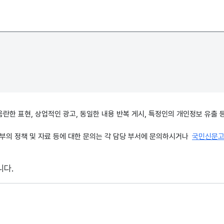
, 음란한 표현, 상업적인 광고, 동일한 내용 반복 게시, 특정인의 개인정보 유
의 정책 및 자료 등에 대한 문의는 각 담당 부서에 문의하시거나
국민신문
니다.