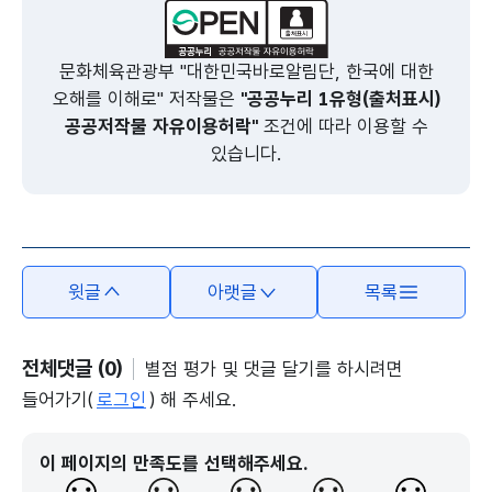
문화체육관광부 "대한민국바로알림단, 한국에 대한
오해를 이해로" 저작물은
"공공누리 1유형(출처표시)
공공저작물 자유이용허락"
조건에 따라 이용할 수
있습니다.
윗글
아랫글
목록
전체댓글 (0)
별점 평가 및 댓글 달기를 하시려면
들어가기(
로그인
) 해 주세요.
이 페이지의 만족도를 선택해주세요.