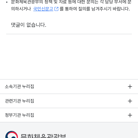
문화체육관광부의 정책 및 자료 등에 대한 문의는 각 담당 부서에 문
의하시거나
국민신문고
를 통하여 질의를 남겨주시기 바랍니다.
댓글이 없습니다.
소속기관 누리집
관련기관 누리집
정부기관 누리집
문화체육관광부