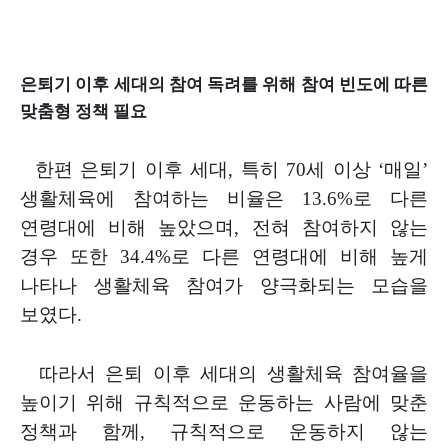
은퇴기 이후 세대의 참여 독려를 위해 참여 빈도에 따른
맞춤형 정책 필요
한편 은퇴기 이후 세대
,
특히
70
세 이상
‘
매일
’
생활체육에 참여하는
비율은
13.6%
로 다른
연령대에 비해 높았으며
,
전혀 참여하지 않는
경우
또한
34.4%
로 다른 연령대에 비해 높게
나타나 생활체육 참여가 양극화되는
모습을
보였다
.
따라서 은퇴 이후 세대의 생활체육 참여율을
높이기 위해 규칙적으로 운동하는 사람에 맞춘
정책과 함께
,
규칙적으로 운동하지 않는