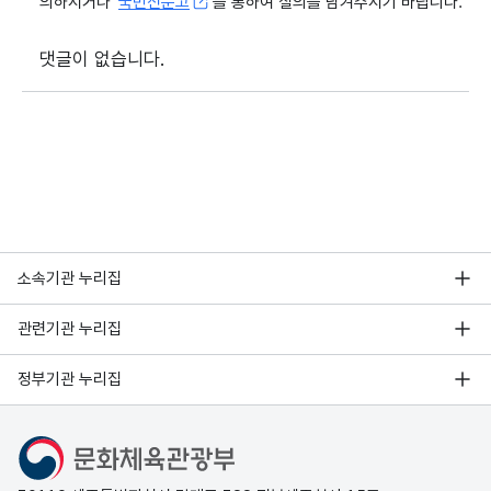
의하시거나
국민신문고
를 통하여 질의를 남겨주시기 바랍니다.
댓글이 없습니다.
소속기관 누리집
관련기관 누리집
정부기관 누리집
문화체육관광부