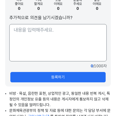
좋아요
할게요
이에요
주세요
이에요
0
0
0
0
0
추가적으로 의견을 남기시겠습니까?
0
/1000자
등록하기
비방 · 욕설, 음란한 표현, 상업적인 광고, 동일한 내용 반복 게시, 특
정인의 개인정보 유출 등의 내용은 게시자에게 통보하지 않고 삭제
될 수 있음을 알려드립니다.
문화체육관광부의 정책 및 자료 등에 대한 문의는 각 담당 부서에 문