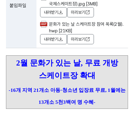
국제스케이트장).jpg [3MB]
붙임파일
내려받기
미리보기
문화가 있는 날 스케이트장 참여 목록(2월).
hwp [21KB]
내려받기
미리보기
2월 문화가 있는 날, 무료 개방
스케이트장 확대
-16개 지역 21개소 아동·청소년 입장료 무료, 1월에는
13개소 5천3백여 명 수혜-