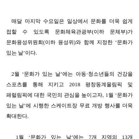
매달 마지막 수요일은 일상에서 문화를 더욱 쉽게
접할 수 있도록 문화체육관광부(이하 문체부)가
문화융성위원회(이하 융성위)와 함께 지정한 ‘문화가
있는 날’이다.
2월 ‘문화가 있는 날’에는 아동·청소년들의 건강을
스포츠를 통해 지키고
2018 평창동계올림픽 및
패럴림픽에 대한 국민의 관심을 높이고자, 1월 ‘문화가
있는 날’에 시행한 스케이트장 무료 개방 행사를 더욱
확대한다.
1월 ‘문화가 있는 날’에는 7개 지역의 13개