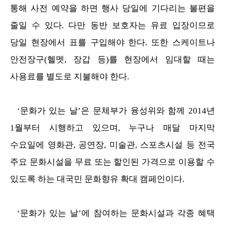
통해 사전 예약을 하면 행사 당일에 기다리는
불편을
줄일 수 있다. 다만 동반 보호자는 유료 입장이므로
당일 현장에서
표를 구입해야 한다. 또한 스케이트나
안전장구(헬멧, 장갑 등)를 현장에서
임대할 때는
사용료를 별도로 지불해야 한다.
‘문화가 있는 날’은 문체부가 융성위와 함께 2014년
1월부터 시행하고
있으며, 누구나 매달 마지막
수요일에 영화관, 공연장, 미술관, 스포츠시설 등
전국
주요 문화시설을 무료 또는 할인된 가격으로 이용할 수
있도록 하는 대국민 문화향유 확대 캠페인이다.
‘문화가 있는 날’에 참여하는 문화시설과 각종 혜택