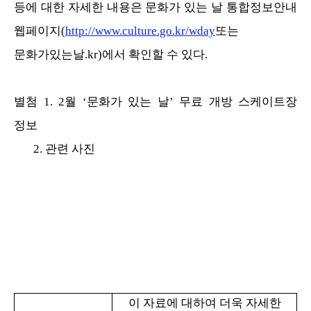
등에 대한 자세한 내용은 문화가 있는 날 통합정보안내
웹페이지
(
http://www.culture.go.kr/wday
또는
문화가있는날.kr)에서 확인할 수 있다.
별첨 1. 2월 ‘문화가 있는 날’ 무료 개방 스케이트장
정보
2. 관련 사진
이 자료에 대하여 더욱 자세한