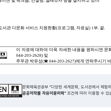
이션 및 워크숍,
컨설팅, 실태조사 등을 실시하고 있다.
년 도서관 다문화 서비스 지원현황(프로그램, 자료실) 1부. 끝.
이 자료에 대하여 더욱 자세한 내용을 원하시면
문
044-203-2628)
및
주무관 박유성(☎ 044-203-2627)에게 연락주시기 
문화체육관광부 "다양한 세계문화, 도서관에서 체험
공공저작물 자유이용허락"
조건에 따라 이용할 수 있