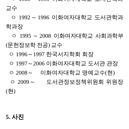
교수
ㅇ 1992～1996 이화여자대학교 도서관학과
학과장
ㅇ 1995～2008
이화여자대학교 사회과학부
(문헌정보학 전공) 교수
ㅇ 1996～1997 한국서지학회 회장
ㅇ 1997～2006 이화여자대학교 도서관 관장
ㅇ 2008～ 이화여자대학교 명예교수(현)
ㅇ 2009～ 도서관정보정책위원회 위원장
(현)
5. 사진