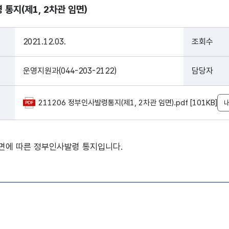
통지(제1, 2차관 임면)
2021.12.03.
조회수
운영지원과(044-203-2122)
담당자
211206 정부인사발령통지(제1, 2차관 임면).pdf [101KB]
임면에 따른 정부인사발령 통지입니다.