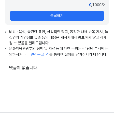
0
/1000자
등록하기
비방 · 욕설, 음란한 표현, 상업적인 광고, 동일한 내용 반복 게시, 특
정인의 개인정보 유출 등의 내용은 게시자에게 통보하지 않고 삭제
될 수 있음을 알려드립니다.
문화체육관광부의 정책 및 자료 등에 대한 문의는 각 담당 부서에 문
의하시거나
국민신문고
를 통하여 질의를 남겨주시기 바랍니다.
댓글이 없습니다.