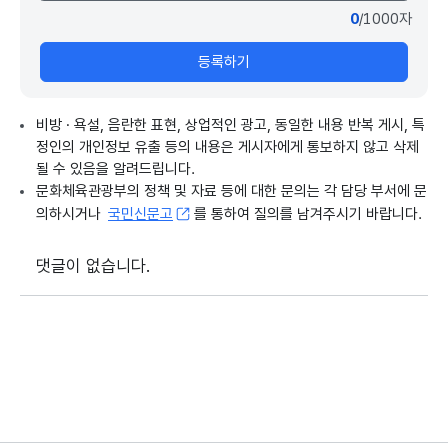
0
/1000자
등록하기
비방 · 욕설, 음란한 표현, 상업적인 광고, 동일한 내용 반복 게시, 특
정인의 개인정보 유출 등의 내용은 게시자에게 통보하지 않고 삭제
될 수 있음을 알려드립니다.
문화체육관광부의 정책 및 자료 등에 대한 문의는 각 담당 부서에 문
의하시거나
국민신문고
를 통하여 질의를 남겨주시기 바랍니다.
댓글이 없습니다.