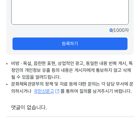
0
/1000자
등록하기
비방 · 욕설, 음란한 표현, 상업적인 광고, 동일한 내용 반복 게시, 특
정인의 개인정보 유출 등의 내용은 게시자에게 통보하지 않고 삭제
될 수 있음을 알려드립니다.
문화체육관광부의 정책 및 자료 등에 대한 문의는 각 담당 부서에 문
의하시거나
국민신문고
를 통하여 질의를 남겨주시기 바랍니다.
댓글이 없습니다.