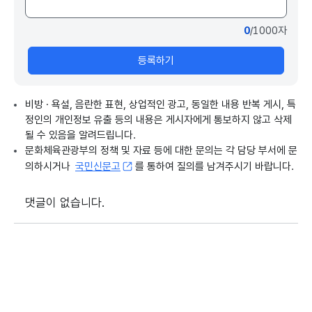
0
/1000자
등록하기
비방 · 욕설, 음란한 표현, 상업적인 광고, 동일한 내용 반복 게시, 특
정인의 개인정보 유출 등의 내용은 게시자에게 통보하지 않고 삭제
될 수 있음을 알려드립니다.
문화체육관광부의 정책 및 자료 등에 대한 문의는 각 담당 부서에 문
의하시거나
국민신문고
를 통하여 질의를 남겨주시기 바랍니다.
댓글이 없습니다.