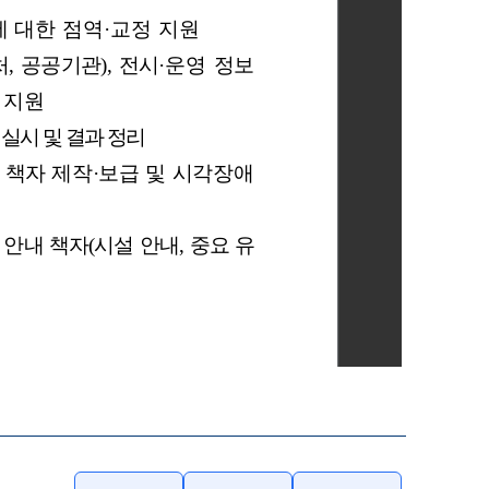
요하실 경우, 파일을 내려받으신 후 확인하여 주시기 바랍니다.