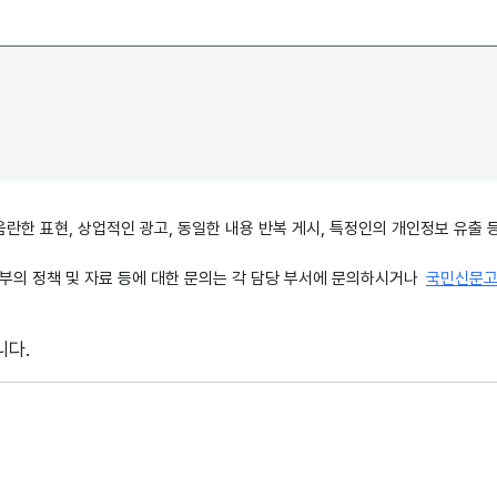
, 음란한 표현, 상업적인 광고, 동일한 내용 반복 게시, 특정인의 개인정보 유
의 정책 및 자료 등에 대한 문의는 각 담당 부서에 문의하시거나
국민신문
니다.