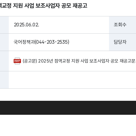
점역교정 지원 사업 보조사업자 공모 재공고
2025.06.02.
조회수
국어정책과(044-203-2535)
담당자
(공고문) 2025년 점역교정 지원 사업 보조사업자 공모 재공고문.h