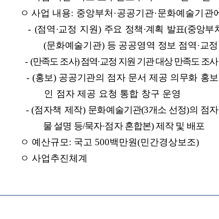
 뷰어시스템으로 인하여 점자제공이 되지 않습니다. 내용 확인이 필