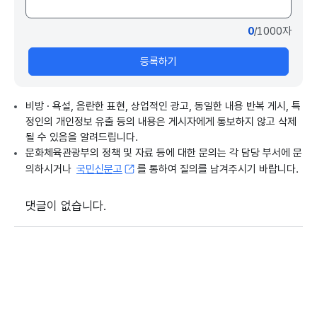
0
/1000자
등록하기
비방 · 욕설, 음란한 표현, 상업적인 광고, 동일한 내용 반복 게시, 특
정인의 개인정보 유출 등의 내용은 게시자에게 통보하지 않고 삭제
될 수 있음을 알려드립니다.
문화체육관광부의 정책 및 자료 등에 대한 문의는 각 담당 부서에 문
의하시거나
국민신문고
를 통하여 질의를 남겨주시기 바랍니다.
댓글이 없습니다.