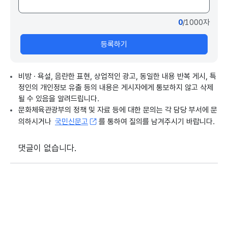
0
/1000자
등록하기
비방 · 욕설, 음란한 표현, 상업적인 광고, 동일한 내용 반복 게시, 특
정인의 개인정보 유출 등의 내용은 게시자에게 통보하지 않고 삭제
될 수 있음을 알려드립니다.
문화체육관광부의 정책 및 자료 등에 대한 문의는 각 담당 부서에 문
의하시거나
국민신문고
를 통하여 질의를 남겨주시기 바랍니다.
댓글이 없습니다.