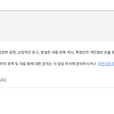
, 음란한 표현, 상업적인 광고, 동일한 내용 반복 게시, 특정인의 개인정보 유
의 정책 및 자료 등에 대한 문의는 각 담당 부서에 문의하시거나
국민신문
니다.