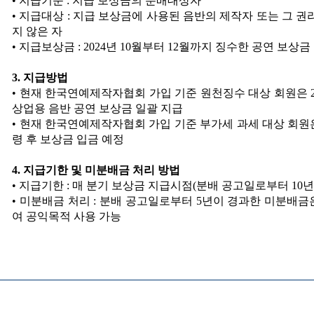
 뷰어시스템으로 인하여 점자제공이 되지 않습니다. 내용 확인이 필