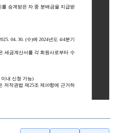
요하실 경우, 파일을 내려받으신 후 확인하여 주시기 바랍니다.