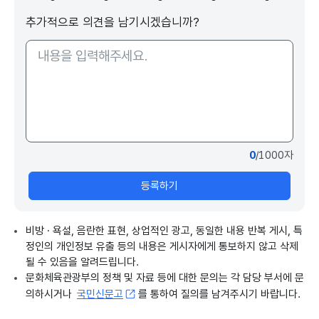
추가적으로 의견을 남기시겠습니까?
0
/1000자
등록하기
비방 · 욕설, 음란한 표현, 상업적인 광고, 동일한 내용 반복 게시, 특
정인의 개인정보 유출 등의 내용은 게시자에게 통보하지 않고 삭제
될 수 있음을 알려드립니다.
문화체육관광부의 정책 및 자료 등에 대한 문의는 각 담당 부서에 문
의하시거나
국민신문고
를 통하여 질의를 남겨주시기 바랍니다.