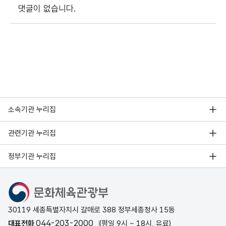
댓글이 없습니다.
소속기관 누리집
관련기관 누리집
정부기관 누리집
문화체육관광부
30119 세종특별자치시 갈매로 388 정부세종청사 15동
044-203-2000
대표전화
(평일 9시 ~ 18시, 유료)