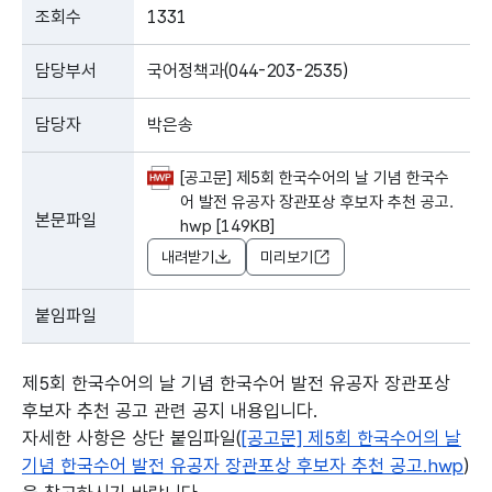
조회수
1331
담당부서
국어정책과(044-203-2535)
담당자
박은송
[공고문] 제5회 한국수어의 날 기념 한국수
어 발전 유공자 장관포상 후보자 추천 공고.
본문파일
hwp [149KB]
내려받기
미리보기
붙임파일
제5회 한국수어의 날 기념 한국수어 발전 유공자 장관포상
후보자 추천 공고 관련 공지 내용입니다.
자세한 사항은 상단 붙임파일(
[공고문] 제5회 한국수어의 날
기념 한국수어 발전 유공자 장관포상 후보자 추천 공고.hwp
)