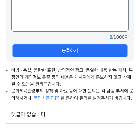
0
/1000자
등록하기
비방 · 욕설, 음란한 표현, 상업적인 광고, 동일한 내용 반복 게시, 특
정인의 개인정보 유출 등의 내용은 게시자에게 통보하지 않고 삭제
될 수 있음을 알려드립니다.
문화체육관광부의 정책 및 자료 등에 대한 문의는 각 담당 부서에 문
의하시거나
국민신문고
를 통하여 질의를 남겨주시기 바랍니다.
댓글이 없습니다.