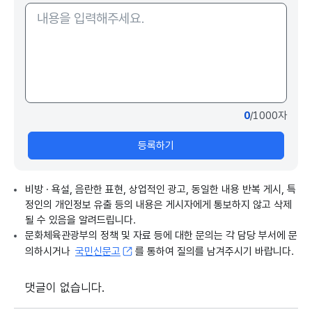
0
/1000자
등록하기
비방 · 욕설, 음란한 표현, 상업적인 광고, 동일한 내용 반복 게시, 특
정인의 개인정보 유출 등의 내용은 게시자에게 통보하지 않고 삭제
될 수 있음을 알려드립니다.
문화체육관광부의 정책 및 자료 등에 대한 문의는 각 담당 부서에 문
의하시거나
국민신문고
를 통하여 질의를 남겨주시기 바랍니다.
댓글이 없습니다.