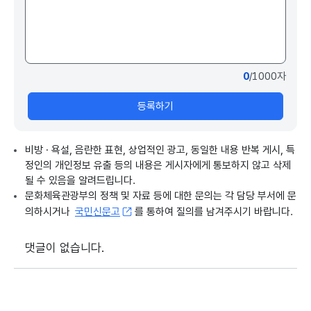
0
/1000자
등록하기
비방 · 욕설, 음란한 표현, 상업적인 광고, 동일한 내용 반복 게시, 특
정인의 개인정보 유출 등의 내용은 게시자에게 통보하지 않고 삭제
될 수 있음을 알려드립니다.
문화체육관광부의 정책 및 자료 등에 대한 문의는 각 담당 부서에 문
의하시거나
국민신문고
를 통하여 질의를 남겨주시기 바랍니다.
댓글이 없습니다.