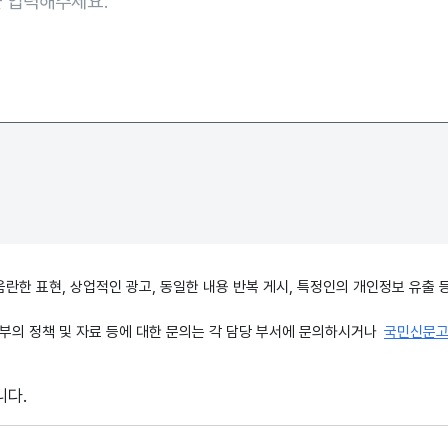
, 음란한 표현, 상업적인 광고, 동일한 내용 반복 게시, 특정인의 개인정보 유
의 정책 및 자료 등에 대한 문의는 각 담당 부서에 문의하시거나
국민신문
니다.