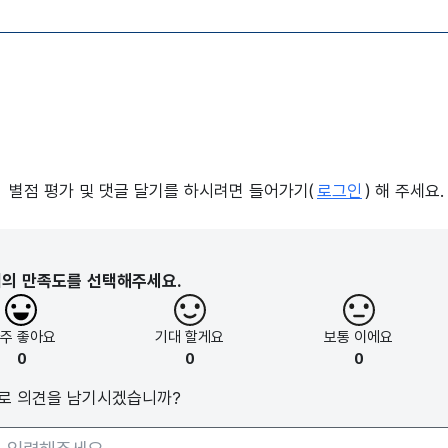
별점 평가 및 댓글 달기를 하시려면 들어가기(
로그인
) 해 주세요.
지의 만족도를 선택해주세요.
아주
좋아요
기대
할게요
보통
이에요
0
0
0
로 의견을 남기시겠습니까?