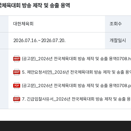
국체육대회 방송 제작 및 송출 용역
대한체육회
조회수
2026.07.16.~2026.07.20.
개찰일시
(공고문)_2026년 전국체육대회 방송 제작 및 송출 용역0708.hw
5. 제안요청서(안)_2026년 전국체육대회 방송 제작 및 송출 용역_
(공고문)_2026년 전국체육대회 방송 제작 및 송출 용역0708.pd
7. 긴급입찰사유서_2026년 전국체육대회 방송 제작 및 송출 용역_