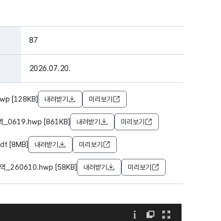
87
2026.07.20.
p [128KB]
내려받기
미리보기
0619.hwp [861KB]
내려받기
미리보기
f [8MB]
내려받기
미리보기
260610.hwp [58KB]
내려받기
미리보기