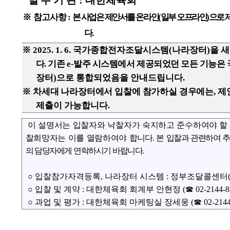
 뷰어시스템으로 인하여 점자제공이 되지 않습니다. 내용 확인이 필