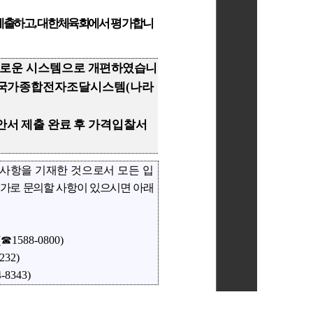
요하실 경우, 파일을 내려받으신 후 확인하여 주시기 바랍니다.