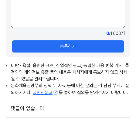
0
/1000자
등록하기
비방 · 욕설, 음란한 표현, 상업적인 광고, 동일한 내용 반복 게시, 특
정인의 개인정보 유출 등의 내용은 게시자에게 통보하지 않고 삭제
될 수 있음을 알려드립니다.
문화체육관광부의 정책 및 자료 등에 대한 문의는 각 담당 부서에 문
의하시거나
국민신문고
를 통하여 질의를 남겨주시기 바랍니다.
댓글이 없습니다.