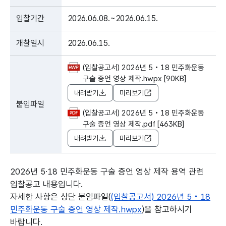
입찰기간
2026.06.08.~2026.06.15.
개찰일시
2026.06.15.
(입찰공고서) 2026년 5‧18 민주화운동
구술 증언 영상 제작.hwpx [90KB]
내려받기
미리보기
붙임파일
(입찰공고서) 2026년 5‧18 민주화운동
구술 증언 영상 제작.pdf [463KB]
내려받기
미리보기
2026년 5∙18 민주화운동 구술 증언 영상 제작 용역 관련
입찰공고 내용입니다.
자세한 사항은 상단 붙임파일(
(입찰공고서) 2026년 5‧18
민주화운동 구술 증언 영상 제작.hwpx
)을 참고하시기
바랍니다.