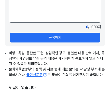
0
/1000자
등록하기
비방 · 욕설, 음란한 표현, 상업적인 광고, 동일한 내용 반복 게시, 특
정인의 개인정보 유출 등의 내용은 게시자에게 통보하지 않고 삭제
될 수 있음을 알려드립니다.
문화체육관광부의 정책 및 자료 등에 대한 문의는 각 담당 부서에 문
의하시거나
국민신문고
를 통하여 질의를 남겨주시기 바랍니다.
댓글이 없습니다.