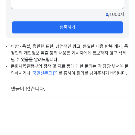
0
/1000자
등록하기
비방 · 욕설, 음란한 표현, 상업적인 광고, 동일한 내용 반복 게시, 특
정인의 개인정보 유출 등의 내용은 게시자에게 통보하지 않고 삭제
될 수 있음을 알려드립니다.
문화체육관광부의 정책 및 자료 등에 대한 문의는 각 담당 부서에 문
의하시거나
국민신문고
를 통하여 질의를 남겨주시기 바랍니다.
댓글이 없습니다.