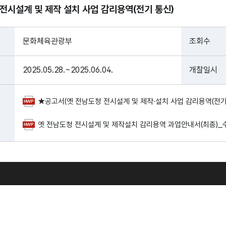
전시설계 및 제작 설치 사업 감리용역(전기 통신)
문화체육관광부
조회수
2025.05.28.~2025.06.04.
개찰일시
★공고서(옛 전남도청 전시설계 및 제작·설치 사업 감리용역(전기, 통
옛 전남도청 전시설계 및 제작설치 감리용역 과업안내서(최종)_수정.