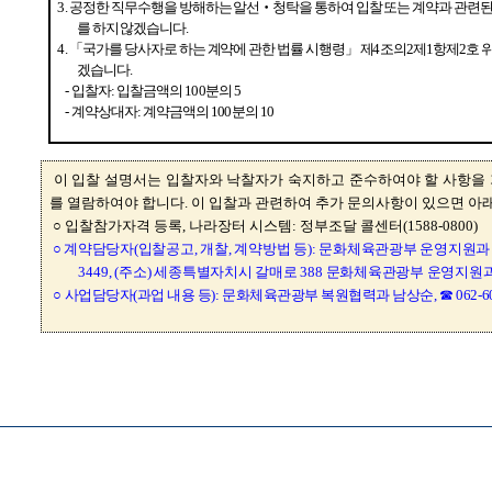
 뷰어시스템으로 인하여 점자제공이 되지 않습니다. 내용 확인이 필