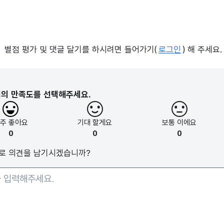
별점 평가 및 댓글 달기를 하시려면 들어가기(
로그인
) 해 주세요.
지의 만족도를 선택해주세요.
아주
좋아요
기대
할게요
보통
이에요
0
0
0
로 의견을 남기시겠습니까?