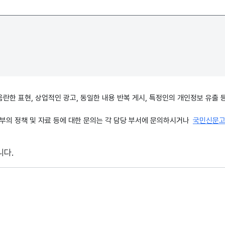
, 음란한 표현, 상업적인 광고, 동일한 내용 반복 게시, 특정인의 개인정보 유
의 정책 및 자료 등에 대한 문의는 각 담당 부서에 문의하시거나
국민신문
니다.