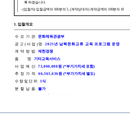
 뷰어시스템으로 인하여 점자제공이 되지 않습니다. 내용 확인이 필