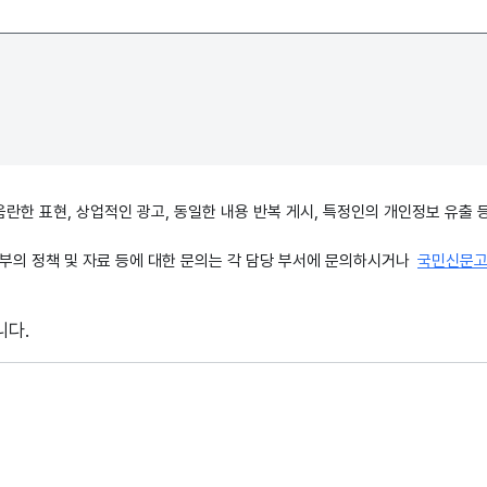
, 음란한 표현, 상업적인 광고, 동일한 내용 반복 게시, 특정인의 개인정보 유
의 정책 및 자료 등에 대한 문의는 각 담당 부서에 문의하시거나
국민신문
니다.