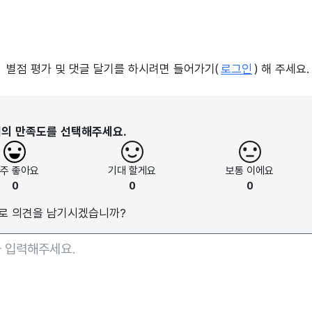
별점 평가 및 댓글 달기를 하시려면 들어가기(
로그인
) 해 주세요.
지의 만족도를 선택해주세요.
아주
좋아요
기대
할게요
보통
이에요
0
0
0
로 의견을 남기시겠습니까?