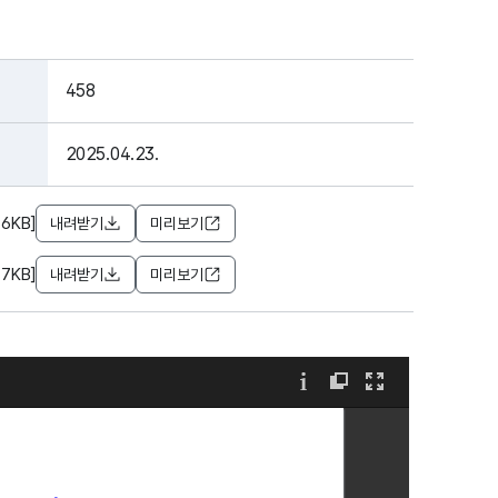
458
2025.04.23.
6KB]
내려받기
미리보기
7KB]
내려받기
미리보기