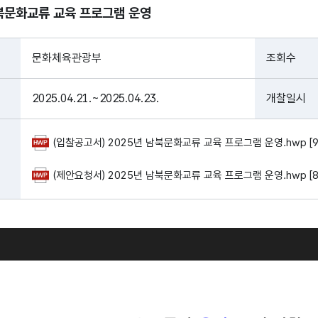
남북문화교류 교육 프로그램 운영
문화체육관광부
조회수
2025.04.21.~2025.04.23.
개찰일시
(입찰공고서) 2025년 남북문화교류 교육 프로그램 운영.hwp [9
(제안요청서) 2025년 남북문화교류 교육 프로그램 운영.hwp [8