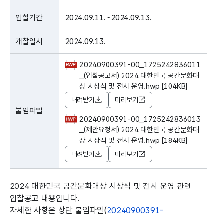
입찰기간
2024.09.11.~2024.09.13.
개찰일시
2024.09.13.
20240900391-00_1725242836011
_(입찰공고서) 2024 대한민국 공간문화대
상 시상식 및 전시 운영.hwp [104KB]
내려받기
미리보기
붙임파일
20240900391-00_1725242836013
_(제안요청서) 2024 대한민국 공간문화대
상 시상식 및 전시 운영.hwp [184KB]
내려받기
미리보기
2024 대한민국 공간문화대상 시상식 및 전시 운영 관련
입찰공고 내용입니다.
자세한 사항은 상단 붙임파일(
20240900391-