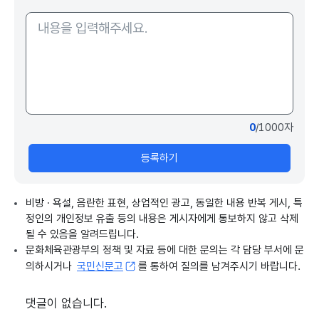
0
/1000자
등록하기
비방 · 욕설, 음란한 표현, 상업적인 광고, 동일한 내용 반복 게시, 특
정인의 개인정보 유출 등의 내용은 게시자에게 통보하지 않고 삭제
될 수 있음을 알려드립니다.
문화체육관광부의 정책 및 자료 등에 대한 문의는 각 담당 부서에 문
의하시거나
국민신문고
를 통하여 질의를 남겨주시기 바랍니다.
댓글이 없습니다.