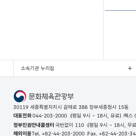
소속기관 누리집
문화체육관광부
30119 세종특별자치시 갈매로 388 정부세종청사 15동
대표전화
044-203-2000
(평일 9시 ~ 18시, 유료)
팩스 0
정부민원안내콜센터
국번없이 110
(평일 9시 ~ 18시, 무료
해외이용
Tel. +82-44-203-2000
Fax. +82-44-203-3