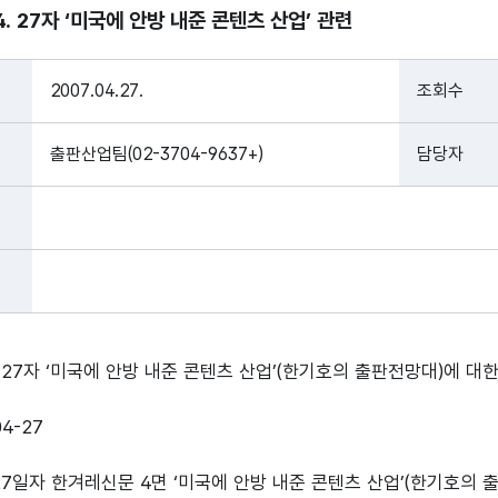
. 27자 ‘미국에 안방 내준 콘텐츠 산업’ 관련
2007.04.27.
조회수
출판산업팀(02-3704-9637+)
담당자
 27자 ‘미국에 안방 내준 콘텐츠 산업’(한기호의 출판전망대)에 
04-27
 27일자 한겨레신문 4면 ‘미국에 안방 내준 콘텐츠 산업’(한기호의