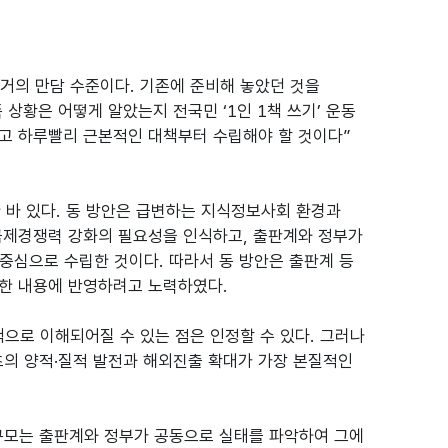
거의 만담 수준이다. 기존에 준비해 놓았던 것을
상황은 어떻게 알았는지 전국민 ‘1인 1책 쓰기’ 운동
고 하루빨리 근본적인 대책부터 수립해야 할 것이다”
한 바 있다. 동 방안은 급변하는 지식정보사회 환경과
국제경쟁력 강화의 필요성을 인식하고, 출판계와 정부가
 중심으로 수립한 것이다. 따라서 동 방안은 출판계 등
또한 내용에 반영하려고 노력하였다.
책으로 이해되어질 수 있는 점은 인정할 수 있다. 그러나
츠의 양적·질적 발전과 해외진출 확대가 가장 본질적인
 규모는 출판계와 정부가 공동으로 실태를 파악하여 그에