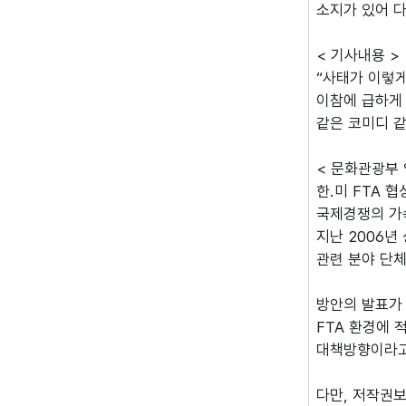
소지가 있어 
< 기사내용 >
“사태가 이렇
이참에 급하게 
같은 코미디 
< 문화관광부 
한.미 FTA 
국제경쟁의 가
지난 2006년
관련 분야 단체
방안의 발표가 
FTA 환경에 
대책방향이라고
다만, 저작권보