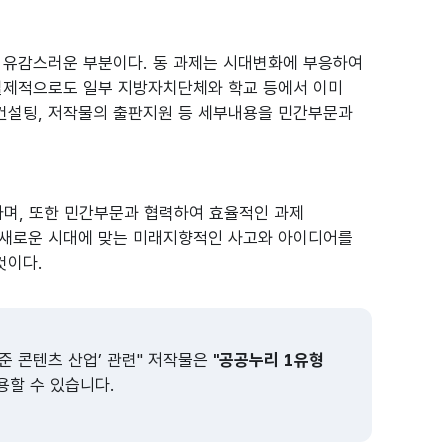
우 유감스러운 부분이다. 동 과제는 시대변화에 부응하여
실제적으로도 일부 지방자치단체와 학교 등에서 이미
 컨설팅, 저작물의 출판지원 등 세부내용을 민간부문과
가며, 또한 민간부문과 협력하여 효율적인 과제
 새로운 시대에 맞는 미래지향적인 사고와 아이디어를
것이다.
내준 콘텐츠 산업’ 관련" 저작물은
"공공누리 1유형
용할 수 있습니다.