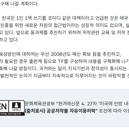
구해 나갈 계획이다.
 전국민 1인 1책 쓰기를 코미디 같은 대책이라고 언급한 것은 매
 진흥을 위한 새로운 차원의 접근법이라는 상징적 의미도 있으며, 
고 있다. 앞으로 동과제를 추진하기 위하여 저작관련 교육 및 저작
하고 있다.
육성방안에 대하여는 우선 2008년도 예산 확보 등을 추진하고,
라 필요한 경우 출판계 등으로 TF를 구성하여 내용을 구체화해 나
축해 나갈 방침이다. 과거와는 달리 지식기반과 창의성이 중시되는
 발전적인 논의가 지금부터 지속적으로 이루어지는 것이 바람직할 
문화체육관광부 "한겨레신문 4. 27자 ‘미국에 안방 
(출처표시) 공공저작물 자유이용허락"
조건에 따라 이